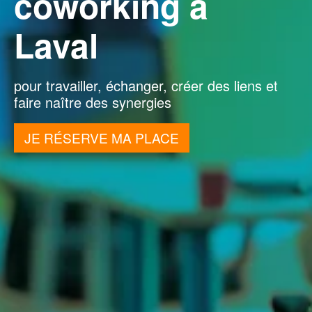
coworking à
Laval
pour travailler, échanger, créer des liens et
faire naître des synergies
JE RÉSERVE MA PLACE