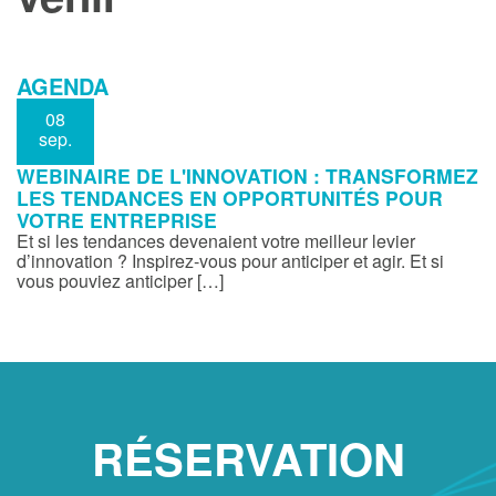
AGENDA
08
sep.
WEBINAIRE DE L'INNOVATION : TRANSFORMEZ
LES TENDANCES EN OPPORTUNITÉS POUR
VOTRE ENTREPRISE
Et si les tendances devenaient votre meilleur levier
d’innovation ? Inspirez-vous pour anticiper et agir. Et si
vous pouviez anticiper […]
RÉSERVATION