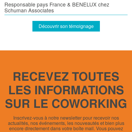
Responsable pays France & BENELUX chez
Schuman Associates
Découvrir son témoignage
RECEVEZ TOUTES
LES INFORMATIONS
SUR LE COWORKING
Inscrivez-vous à notre newsletter pour recevoir nos
actualités, nos événements, les nouveautés et bien plus
encore directement dans votre boîte mail. Vous pouvez