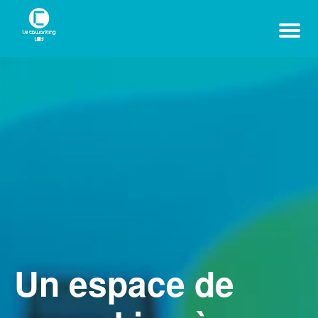
Un espace de