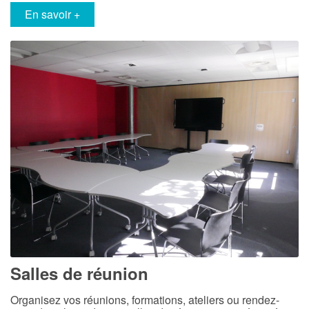
en savoir +
Salles de réunion
Organisez vos réunions, formations, ateliers ou rendez-