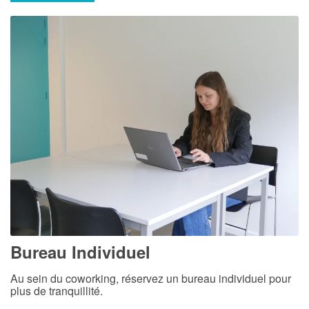
Bureau Individuel
Au sein du coworking, réservez un bureau individuel pour
plus de tranquillité.