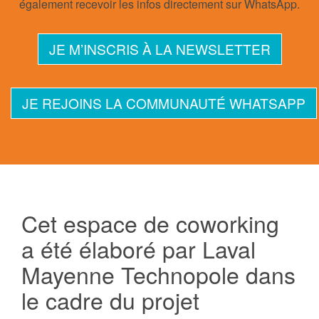
également recevoir les infos directement sur WhatsApp.
JE M’INSCRIS À LA NEWSLETTER
JE REJOINS LA COMMUNAUTÉ WHATSAPP
Cet espace de coworking
a été élaboré par Laval
Mayenne Technopole dans
le cadre du projet