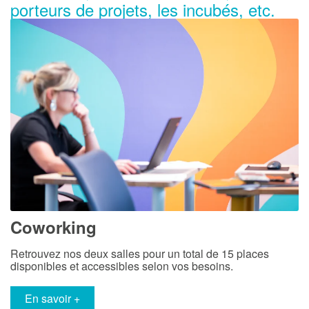
porteurs de projets, les incubés, etc.
Coworking
Retrouvez nos deux salles pour un total de 15 places
disponibles et accessibles selon vos besoins.
en savoir +