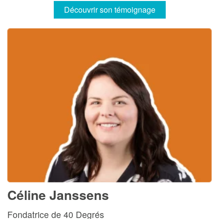
Découvrir son témoignage
Céline Janssens
Fondatrice de 40 Degrés