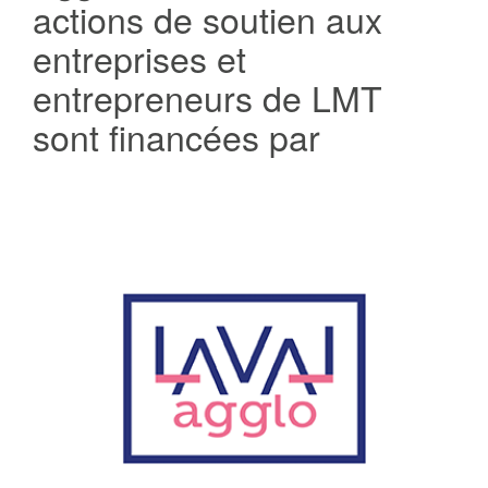
actions de soutien aux
entreprises et
entrepreneurs de LMT
sont financées par