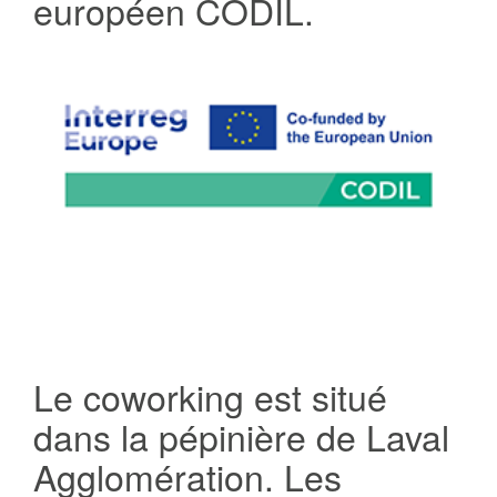
européen CODIL.
Le coworking est situé
dans la pépinière de Laval
Agglomération. Les