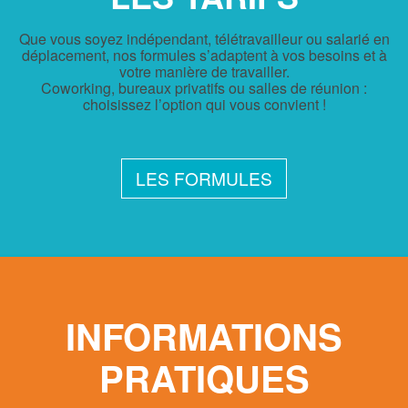
Que vous soyez indépendant, télétravailleur ou salarié en
déplacement, nos formules s’adaptent à vos besoins et à
votre manière de travailler.
Coworking, bureaux privatifs ou salles de réunion :
choisissez l’option qui vous convient !
LES FORMULES
INFORMATIONS
PRATIQUES